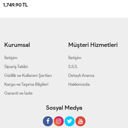
1,749.90 TL
Kurumsal
Müşteri Hizmetleri
İletişim
İletişim
Sipariş Takibi
S.S.S.
Gizlilik ve Kullanım Şartları
Detaylı Arama
Kargo ve Taşıma Bilgileri
Hakkımızda
Garanti ve İade
Sosyal Medya