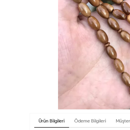
Ürün Bilgileri
Ödeme Bilgileri
Müşter