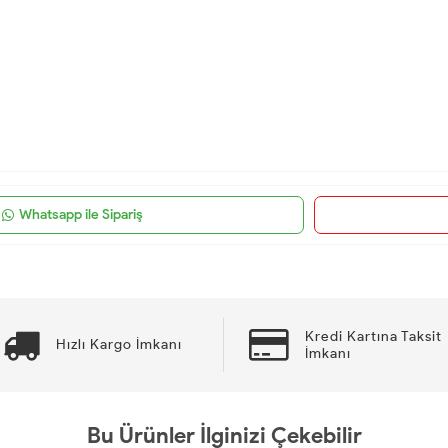
Whatsapp ile Sipariş
Kredi Kartına Taksit
Hızlı Kargo İmkanı
İmkanı
Bu Ürünler İlginizi Çekebilir