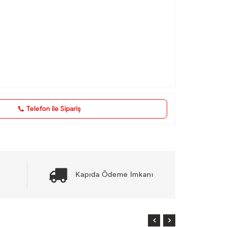
Telefon ile Sipariş
Kapıda Ödeme İmkanı