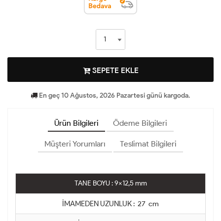
SEPETE EKLE
En geç 10 Ağustos, 2026 Pazartesi günü kargoda.
Ürün Bilgileri
Ödeme Bilgileri
Müşteri Yorumları
Teslimat Bilgileri
TANE BOYU : 9x12,5 mm
İMAMEDEN UZUNLUK : 27 cm