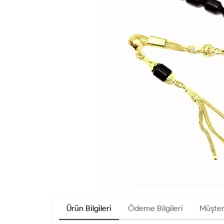
Ürün Bilgileri
Ödeme Bilgileri
Müşter