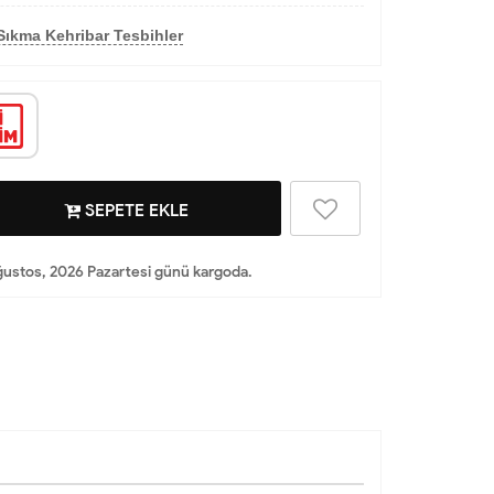
Sıkma Kehribar Tesbihler
SEPETE EKLE
ustos, 2026 Pazartesi günü kargoda.