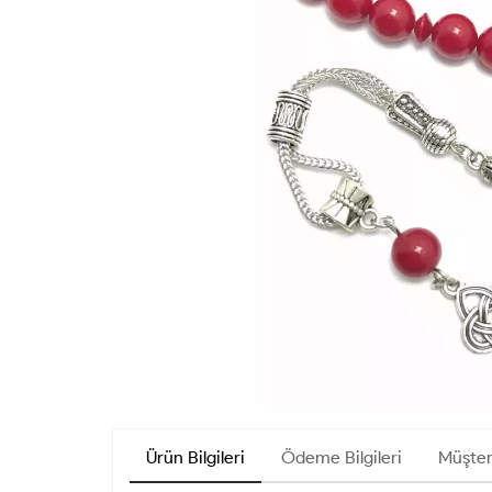
Ürün Bilgileri
Ödeme Bilgileri
Müşter