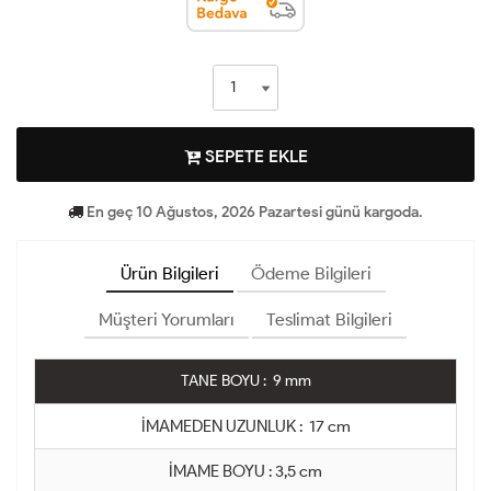
SEPETE EKLE
En geç 10 Ağustos, 2026 Pazartesi günü kargoda.
Ürün Bilgileri
Ödeme Bilgileri
Müşteri Yorumları
Teslimat Bilgileri
TANE BOYU : 9 mm
İMAMEDEN UZUNLUK : 17 cm
İMAME BOYU : 3,5 cm