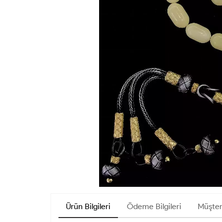
Ürün Bilgileri
Ödeme Bilgileri
Müşter