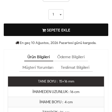
SEPETE EKLE
En geç 10 Ağustos, 2026 Pazartesi günü kargoda.
Ürün Bilgileri
Ödeme Bilgileri
Müşteri Yorumları
Teslimat Bilgileri
TANE BOYU : 15x16 mm
İMAMEDEN UZUNLUK : 16 cm
İMAME BOYU : 4 cm